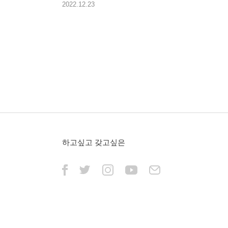
2022.12.23
하고싶고 갖고싶은