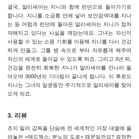
결국, 알리세아는 지니와 함께 런던으로 돌아가기로
합니다. 지니를 소금통 안에 넣어 보안검색대를 지나
는 등 어렵게 런던에 돌아온 알리세아는 지니가 점차
약해지고 있다는 사실을 깨닫는데요. 그녀는 자신이
사용할 수 있는 소원 기회를 이용해 지니를 다시 건강
하게 만들고, 그를 병 속으로 부터 자유롭게 해주며
자신의 세계로 돌아갈 수 있도록 하죠. 그리고 3년 뒤,
건강을 완전히 회복한 지니가 알리세아를 만나러 돌
아오며 3000년의 기다림이 끝나게 됩니다. 이 후로도
지니는 그녀의 일생동안 주기적으로 알리세아를 찾아
오게 되죠.
3. 리뷰
조지 밀러 감독을 단숨에 전 세계적인 거장 대열에 올
려놓은 <매드맥스: 분노의 도로> 때문일까요? 굉장한