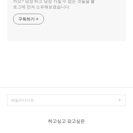
까요? 당장 하고 당장 가질 수 없는 것들을 블
로그에 먼저 소유해보겠습니다.
구독하기
하고싶고 갖고싶은