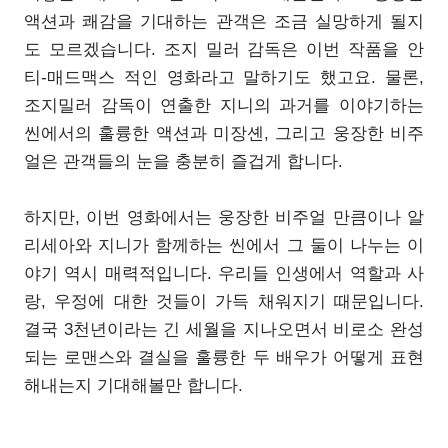
액션과 쾌감을 기대하는 관객은 조금 실망하게 될지
도 모르겠습니다. 조지 밀러 감독은 이번 작품을 안
티-매드맥스 적인 영화라고 말하기도 했고요. 물론,
조지밀러 감독이 연출한
지니의 과거를 이야기하는
씬에서의
훌륭한 액션과 미장셴, 그리고 웅장한 비주
얼은 관객들의 눈을 충분히 즐겁게 합니다.
하지만, 이번 영화에서는 웅장한 비주얼 만큼이나 알
리세아와 지니가 함께하는 씬에서 그 둘이 나누는 이
야기 역시 매력적입니다. 우리들 인생에서 역할과 사
랑, 우정에 대한 것들이 가득 채워지기 때문입니다.
결국 3천년이라는 긴 세월을 지나오면서 비로소 완성
되는 로맨스와 결실을 훌륭한 두 배우가 어떻게 표현
해내는지 기대해볼만 합니다.