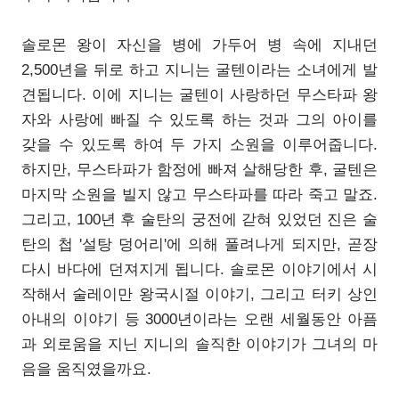
솔로몬 왕이 자신을 병에 가두어 병 속에 지내던
2,500년을 뒤로 하고 지니는 굴텐이라는 소녀에게 발
견됩니다. 이에 지니는 굴텐이 사랑하던 무스타파 왕
자와 사랑에 빠질 수 있도록 하는 것과 그의 아이를
갖을 수 있도록 하여 두 가지 소원을 이루어줍니다.
하지만, 무스타파가 함정에 빠져 살해당한 후, 굴텐은
마지막 소원을 빌지 않고 무스타파를 따라 죽고 말죠.
그리고, 100년 후 술탄의 궁전에 갇혀 있었던 진은 술
탄의 첩 '설탕 덩어리'에 의해 풀려나게 되지만, 곧장
다시 바다에 던져지게 됩니다. 솔로몬 이야기에서 시
작해서 술레이만 왕국시절 이야기, 그리고 터키 상인
아내의 이야기 등 3000년이라는 오랜 세월동안 아픔
과 외로움을 지닌 지니의 솔직한 이야기가 그녀의 마
음을 움직였을까요.