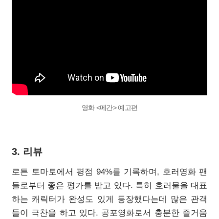
영화 <메간> 예고편
3. 리뷰
로튼 토마토에서 평점 94%를 기록하며, 호러영화 팬
들로부터 좋은 평가를 받고 있다. 특히 호러물을 대표
하는 캐릭터가 완성도 있게 등장했다는데 많은 관객
들이 극찬을 하고 있다. 공포영화로서 충분한 즐거움