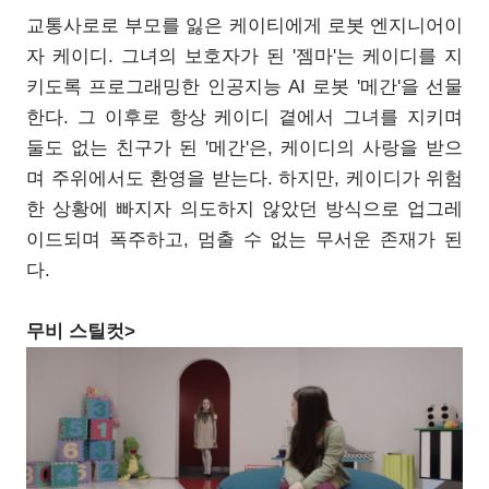
교통사로로 부모를 잃은 케이티에게 로봇 엔지니어이
자 케이디. 그녀의 보호자가 된 '젬마'는 케이디를 지
키도록 프로그래밍한 인공지능 AI 로봇 '메간'을 선물
한다. 그 이후로 항상 케이디 곁에서 그녀를 지키며
둘도 없는 친구가 된 '메간'은, 케이디의 사랑을 받으
며 주위에서도 환영을 받는다. 하지만, 케이디가 위험
한 상황에 빠지자 의도하지 않았던 방식으로 업그레
이드되며 폭주하고, 멈출 수 없는 무서운 존재가 된
다.
무비 스틸컷>