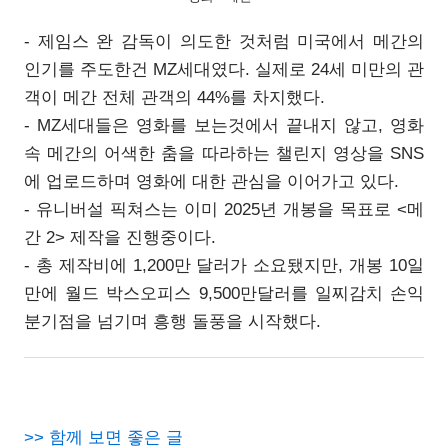
- 제임스 완 감독이 의도한 것처럼 미국에서 메간의
인기를 주도한건 MZ세대였다. 실제로 24세 미만의 관
객이
메간 전체 관객의 44%를 차지했다.
- MZ세대들은 영화를 보는것에서 끝내지 않고, 영화
속 메간의 어색한 춤을 따라하는 챌린지 영상을 SNS
에 업로드하며 영화에 대한 관심을 이어가고 있다.
- 유니버설 픽쳐스는 이미 2025년 개봉을 목표로 <메
간 2> 제작을 진행중이다.
- 총 제작비에 1,200만 달러가 소요됐지만, 개봉 10일
만에 월드 박스오피스 9,500만달러를 일찌감치 손익
분기점을 넘기며 흥행 돌풍을 시작했다.
>> 함께 보면 좋은 글