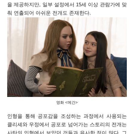
을 제공하지만, 일부 설정에서 15세 이상 관람가에 맞
춰 연출되어 아쉬운 전개도 존재한다.
영화 <메간>
인형을 통해 공포감을 조성하는 과정에서 사용되는
클리셰와 우정에서 공포로 넘어가는 스토리의 전개는
사탄의 인형에서 보았던 것들과 유사한 점이 많다. 그