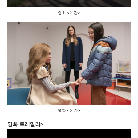
영화 <메간>
영화 <메간>
영화 트레일러>